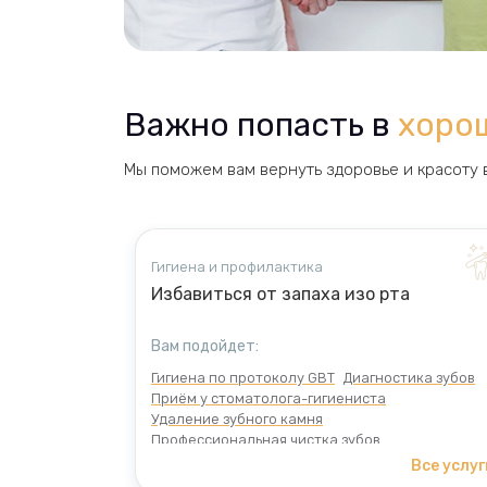
Важно попасть в
хоро
Мы поможем вам вернуть здоровье и красоту 
Гигиена и профилактика
Избавиться от запаха изо рта
Вам подойдет:
Гигиена по протоколу GBT
Диагностика зубов
Приём у стоматолога-гигиениста
Удаление зубного камня
Профессиональная чистка зубов
Все услуг