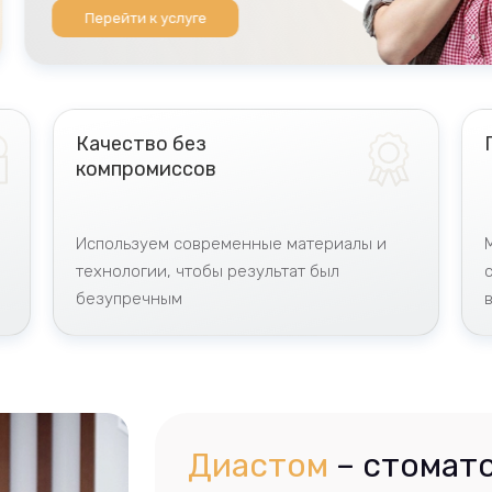
Перейти к услуге
Качество без
компромиссов
Используем современные материалы и
технологии, чтобы результат был
безупречным
Диастом
– стомато