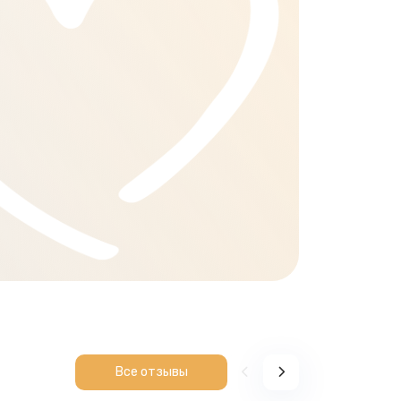
Все отзывы