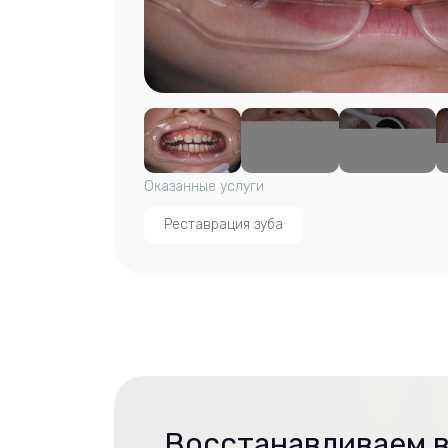
Оказанные услуги
Реставрация зуба
Восстанавливаем в