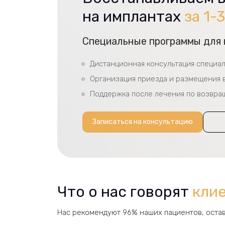
на имплантах
за 1-
Специальные программы для 
Дистанционная консультация специа
Организация приезда и размещения в
Поддержка после лечения по возвр
Записаться на консультацию
Что о нас говорят
кли
Нас рекомендуют 96% наших пациентов, остав