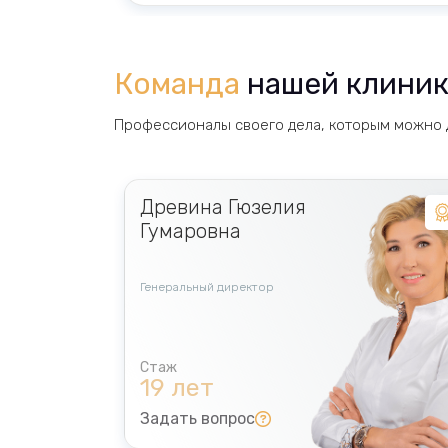
Команда
нашей клини
Профессионалы своего дела, которым можно 
Древина Гюзелия
Гумаровна
Генеральный директор
19 лет
Задать вопрос