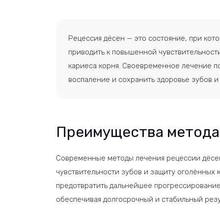
Рецессия дёсен — это состояние, при кото
приводить к повышенной чувствительност
кариеса корня. Своевременное лечение п
воспаление и сохранить здоровье зубов и
Преимущества метода
Современные методы лечения рецессии дёсен
чувствительности зубов и защиту оголённых 
предотвратить дальнейшее прогрессирование 
обеспечивая долгосрочный и стабильный резу