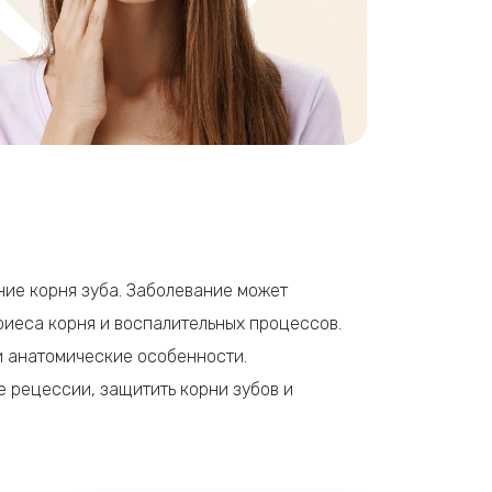
ние корня зуба. Заболевание может
иеса корня и воспалительных процессов.
и анатомические особенности.
 рецессии, защитить корни зубов и