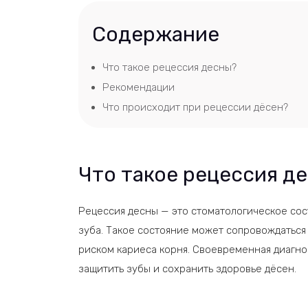
Содержание
Что такое рецессия десны?
Рекомендации
Что происходит при рецессии дёсен?
Что такое рецессия д
Рецессия десны — это стоматологическое сос
зуба. Такое состояние может сопровождатьс
риском кариеса корня. Своевременная диагно
защитить зубы и сохранить здоровье дёсен.