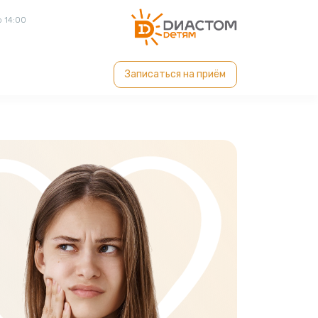
о 14:00
Записаться на приём