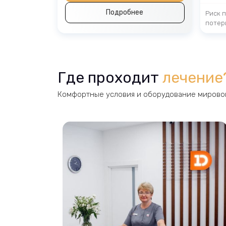
Подробнее
Риск 
потер
Где проходит
лечение
Комфортные условия и оборудование мировог