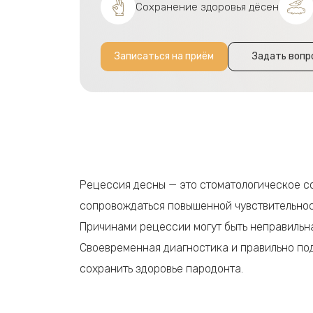
Сохранение здоровья дёсен
Записаться на приём
Задать вопр
Рецессия десны — это стоматологическое с
сопровождаться повышенной чувствительнос
Причинами рецессии могут быть неправильна
Своевременная диагностика и правильно по
сохранить здоровье пародонта.