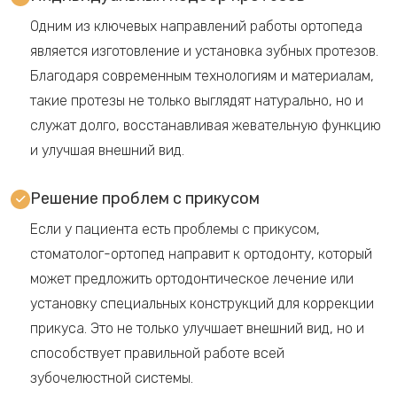
Одним из ключевых направлений работы ортопеда
является изготовление и установка зубных протезов.
Благодаря современным технологиям и материалам,
такие протезы не только выглядят натурально, но и
служат долго, восстанавливая жевательную функцию
и улучшая внешний вид.
Решение проблем с прикусом
Если у пациента есть проблемы с прикусом,
стоматолог-ортопед направит к ортодонту, который
может предложить ортодонтическое лечение или
установку специальных конструкций для коррекции
прикуса. Это не только улучшает внешний вид, но и
способствует правильной работе всей
зубочелюстной системы.