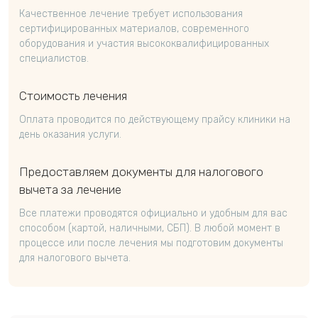
Качественное лечение требует использования
сертифицированных материалов, современного
оборудования и участия высококвалифицированных
специалистов.
Стоимость лечения
Оплата проводится по действующему прайсу клиники на
день оказания услуги.
Предоставляем документы для налогового
вычета за лечение
Все платежи проводятся официально и удобным для вас
способом (картой, наличными, СБП). В любой момент в
процессе или после лечения мы подготовим документы
для налогового вычета.