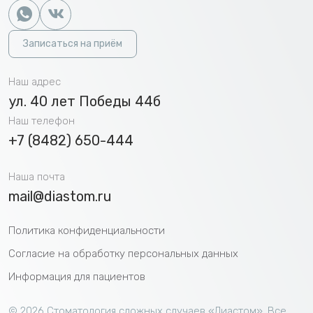
Записаться на приём
Наш адрес
ул. 40 лет Победы 44б
Наш телефон
+7 (8482) 650-444
Наша почта
mail@diastom.ru
Политика конфиденциальности
Согласие на обработку персональных данных
Информация для пациентов
©
2026 Cтоматология сложных случаев «Диастом». Все