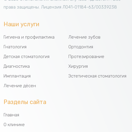
права защищены.
Лицензия Л041-01184-63/00339238
Наши услуги
Гигиена и профилактика
Лечение зубов
Гнатология
Ортодонтия
Детская стоматология
Протезирование
Диагностика
Хирургия
Имплантация
Эстетическая стоматология
Лечение дёсен
Разделы сайта
Главная
О клинике