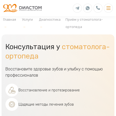
Главная
Услуги
Диагностика
Приём у стоматолога-
ортопеда
Консультация у
стоматолога-
ортопеда
Восстановите здоровье зубов и улыбку с помощью
профессионалов
Восстановление и протезирование
Щадящие методы лечения зубов