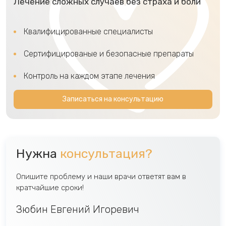
Лечение сложных случаев без страха и боли
Квалифицированные специалисты
Сертифицированые и безопасные препараты
Контроль на каждом этапе лечения
Записаться на консультацию
Нужна
консультация?
Опишите проблему и наши врачи ответят вам в
кратчайшие сроки!
Зюбин Евгений Игоревич