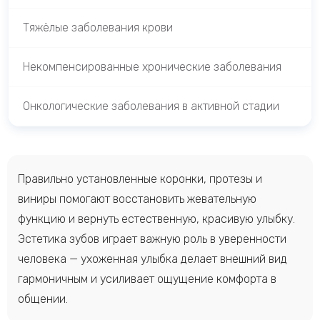
Тяжёлые заболевания крови
Некомпенсированные хронические заболевания
Онкологические заболевания в активной стадии
Правильно установленные коронки, протезы и
виниры помогают восстановить жевательную
функцию и вернуть естественную, красивую улыбку.
Эстетика зубов играет важную роль в уверенности
человека — ухоженная улыбка делает внешний вид
гармоничным и усиливает ощущение комфорта в
общении.