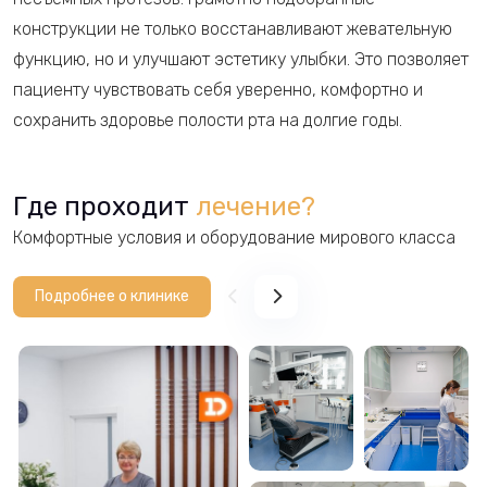
конструкции не только восстанавливают жевательную
функцию, но и улучшают эстетику улыбки. Это позволяет
пациенту чувствовать себя уверенно, комфортно и
сохранить здоровье полости рта на долгие годы.
Где проходит
лечение?
Комфортные условия и оборудование мирового класса
Подробнее о клинике