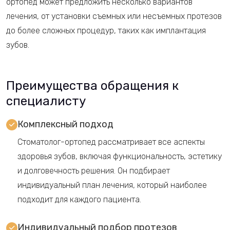
ортопед может предложить несколько вариантов
лечения, от установки съемных или несъемных протезов
до более сложных процедур, таких как имплантация
зубов.
Преимущества обращения к
специалисту
Комплексный подход
Стоматолог-ортопед рассматривает все аспекты
здоровья зубов, включая функциональность, эстетику
и долговечность решения. Он подбирает
индивидуальный план лечения, который наиболее
подходит для каждого пациента.
Индивидуальный подбор протезов