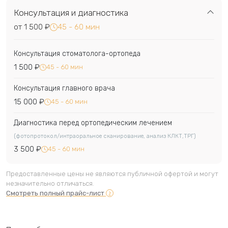
Консультация и диагностика
от 1 500 ₽
45 - 60 мин
Консультация стоматолога-ортопеда
1 500 ₽
45 - 60 мин
Консультация главного врача
15 000 ₽
45 - 60 мин
Диагностика перед ортопедическим лечением
(фотопротокол/интраоральное сканирование, анализ КЛКТ,ТРГ)
3 500 ₽
45 - 60 мин
Предоставленные цены не являются публичной офертой и могут
незначительно отличаться.
Смотреть полный прайс-лист