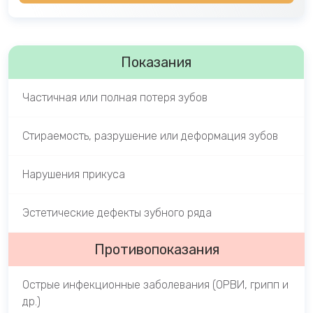
Показания
Частичная или полная потеря зубов
Стираемость, разрушение или деформация зубов
Нарушения прикуса
Эстетические дефекты зубного ряда
Противопоказания
Острые инфекционные заболевания (ОРВИ, грипп и
др.)