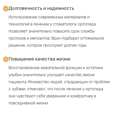
Долговечность и надежность
Использование современных материалов и
технологий в лечении у стоматолога-ортопеда
позволяет значительно повысить срок службы
протезов и имплантов. Врач подберет оптимальное
решение, которое прослужит долгие годы.
Повышение качества жизни
Восстановление жевательной функции и эстетики
улыбки значительно улучшает качество жизни
пациента. Множество людей, страдающих от проблем
с зубами, отмечают, что после лечения у ортопеда
они чувствуют себя увереннее и комфортнее в
повседневной жизни.