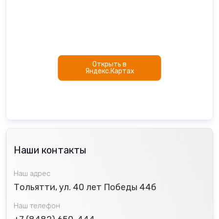
Открыть в
Яндекс.Картах
Наши контакты
Наш адрес
Тольятти, ул. 40 лет Победы 44б
Наш телефон