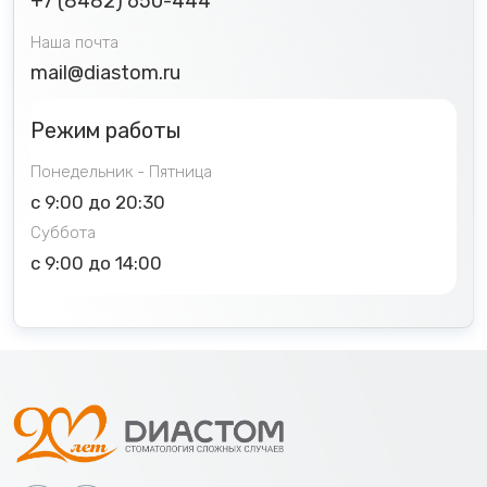
+7 (8482) 650-444
Наша почта
mail@diastom.ru
Режим работы
Понедельник - Пятница
с 9:00 до 20:30
Суббота
с 9:00 до 14:00