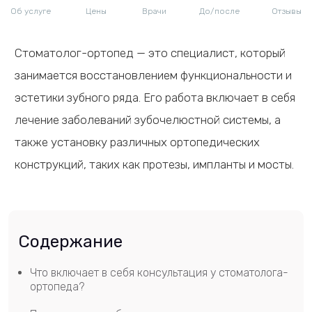
Об услуге
Цены
Врачи
До/после
Отзывы
Стоматолог-ортопед — это специалист, который
занимается восстановлением функциональности и
эстетики зубного ряда. Его работа включает в себя
лечение заболеваний зубочелюстной системы, а
также установку различных ортопедических
конструкций, таких как протезы, импланты и мосты.
Содержание
Что включает в себя консультация у стоматолога-
ортопеда?