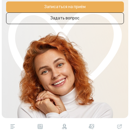
Записаться на приём
Задать вопрос