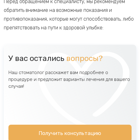
Перед обращением к специалисту, мы рекомендуем
обратить внимание на возможные показания и
противопоказания, которые могут способствовать, либо
препятствовать на пути к здоровой улыбке:
У вас остались
вопросы?
Наш стоматолог расскажет вам подробнее о
процедуре и предложит варианты лечения для вашего
случая!
Получить консультацию