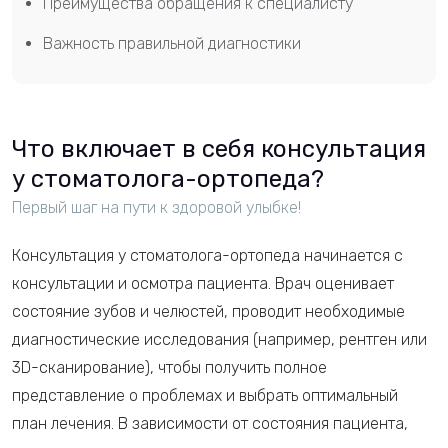
Преимущества обращения к специалисту
Важность правильной диагностики
Что включает в себя консультация
у стоматолога-ортопеда?
Первый шаг на пути к здоровой улыбке!
Консультация у стоматолога-ортопеда начинается с
консультации и осмотра пациента. Врач оценивает
состояние зубов и челюстей, проводит необходимые
диагностические исследования (например, рентген или
3D-сканирование), чтобы получить полное
представление о проблемах и выбрать оптимальный
план лечения. В зависимости от состояния пациента,