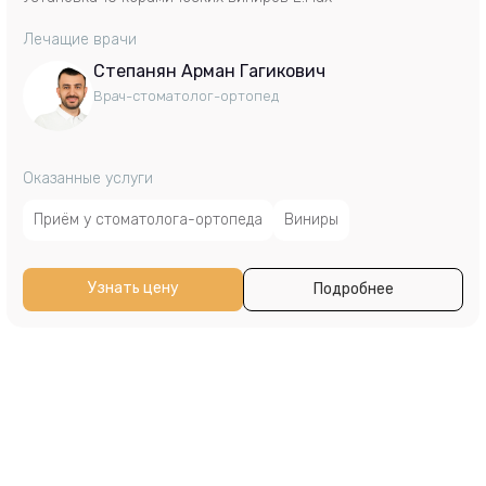
Лечащие врачи
Степанян Арман Гагикович
Врач-стоматолог-ортопед
Оказанные услуги
Приём у стоматолога-ортопеда
Виниры
Узнать цену
Подробнее