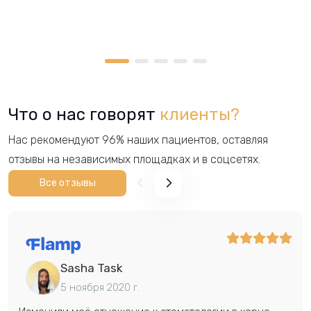
Что о нас говорят
клиенты?
Нас рекомендуют 96% наших пациентов, оставляя
отзывы на независимых площадках и в соцсетях.
Все отзывы
Sasha Task
5 ноября 2020 г.