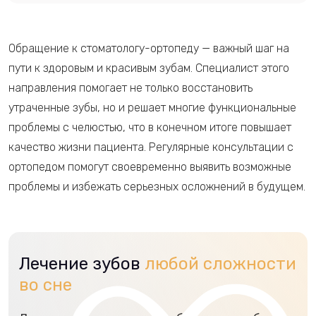
Обращение к стоматологу-ортопеду — важный шаг на
пути к здоровым и красивым зубам. Специалист этого
направления помогает не только восстановить
утраченные зубы, но и решает многие функциональные
проблемы с челюстью, что в конечном итоге повышает
качество жизни пациента. Регулярные консультации с
ортопедом помогут своевременно выявить возможные
проблемы и избежать серьезных осложнений в будущем.
Лечение зубов
любой сложности
во сне