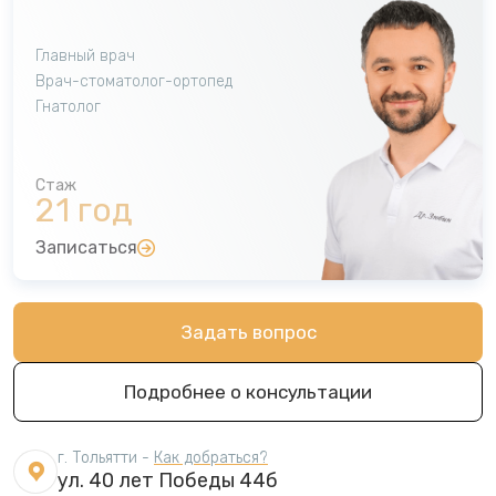
Главный врач
Врач-стоматолог-ортопед
Гнатолог
21 год
Записаться
Задать вопрос
Подробнее о консультации
г. Тольятти -
Как добраться?
ул. 40 лет Победы 44б