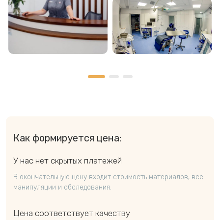
Как формируется цена:
У нас нет скрытых платежей
В окончательную цену входит стоимость материалов, все
манипуляции и обследования.
Цена соответствует качеству