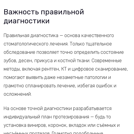
Важность правильной
диагностики
Правильная диагностика — основа качественного
стоматологического лечения. Только тщательное
обследование позволяет точно определить состояние
зубов, десен, прикуса и костной ткани. Современные
методы, включая рентген, КТ и цифровое сканирование,
помогают выявить даже незаметные патологии и
грамотно спланировать лечение, избегая ошибок и
осложнений.
На основе точной диагностики разрабатывается
индивидуальный план протезирования — будь то
установка виниров, коронок, вкладок или съёмных и
несъёмных протезов. Грамотно подобранные