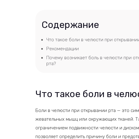
Содержание
Что такое боли в челюсти при открывани
Рекомендации
Почему возникает боль в челюсти при о
рта?
Что такое боли в чел
Боли в челюсти при открывании рта — это с
жевательных мышц или окружающих тканей. Т
ограничением подвижности челюсти и диском
позволяет определить причину боли и предот