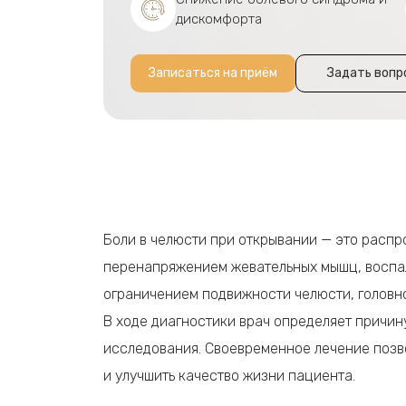
дискомфорта
Записаться на приём
Задать вопр
Боли в челюсти при открывании — это расп
перенапряжением жевательных мышц, воспа
ограничением подвижности челюсти, головн
В ходе диагностики врач определяет причин
исследования. Своевременное лечение позво
и улучшить качество жизни пациента.