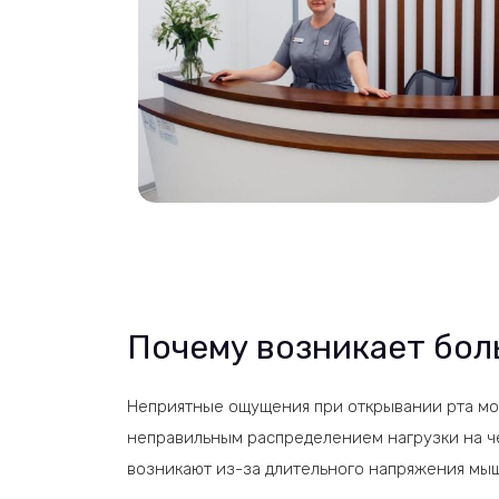
Почему возникает бол
Неприятные ощущения при открывании рта мо
неправильным распределением нагрузки на ч
возникают из-за длительного напряжения мы