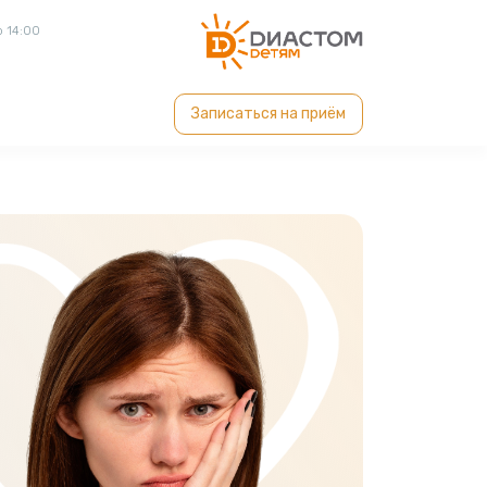
о 14:00
Записаться на приём