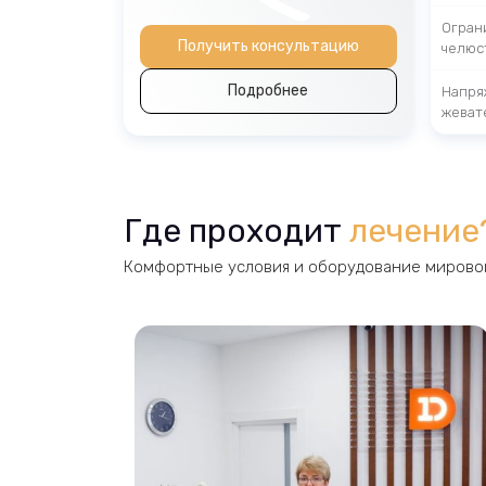
Огран
Получить консультацию
челюс
Подробнее
Напря
жеват
Где проходит
лечение
Комфортные условия и оборудование мировог