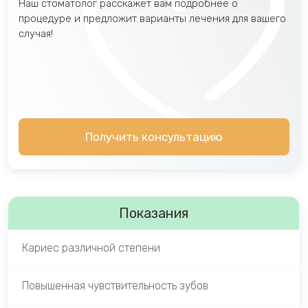
Наш стоматолог расскажет вам подробнее о
процедуре и предложит варианты лечения для вашего
случая!
Получить консультацию
Показания
Кариес различной степени
Повышенная чувствительность зубов