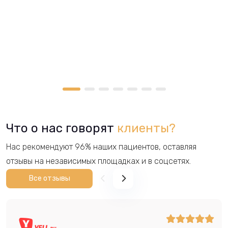
Что о нас говорят
клиенты?
Нас рекомендуют 96% наших пациентов, оставляя
отзывы на независимых площадках и в соцсетях.
Все отзывы