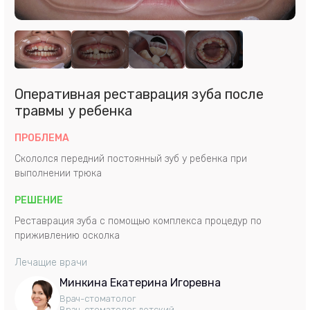
Оперативная реставрация зуба после
травмы у ребенка
ПРОБЛЕМА
Скололся передний постоянный зуб у ребенка при
выполнении трюка
РЕШЕНИЕ
Реставрация зуба с помощью комплекса процедур по
приживлению осколка
Лечащие врачи
Минкина Екатерина Игоревна
Врач-стоматолог
Врач-стоматолог детский