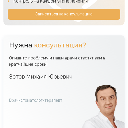
Контроль на каждом этапе лечения
Записаться на консультацию
Нужна
консультация?
Опишите проблему и наши врачи ответят вам в
кратчайшие сроки!
Зотов Михаил Юрьевич
Врач-стоматолог-терапевт