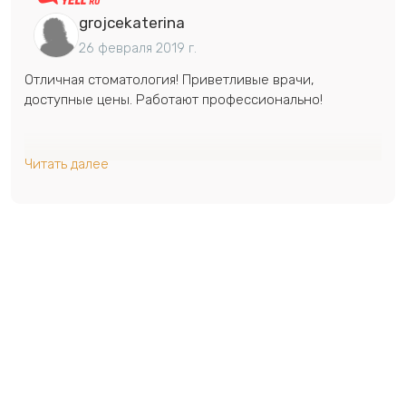
grojcekaterina
26 февраля 2019 г.
Отличная стоматология! Приветливые врачи,
доступные цены. Работают профессионально!
Читать далее