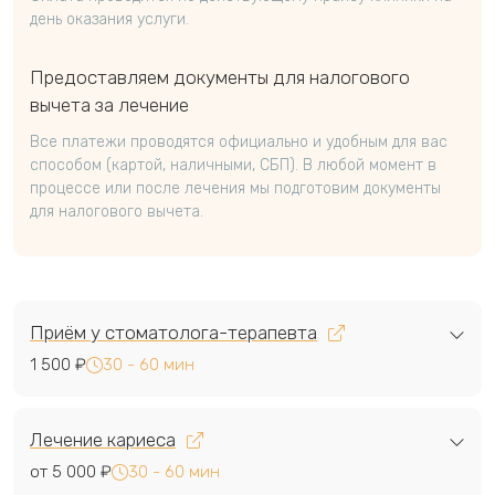
день оказания услуги.
Предоставляем документы для налогового
вычета за лечение
Все платежи проводятся официально и удобным для вас
способом (картой, наличными, СБП). В любой момент в
процессе или после лечения мы подготовим документы
для налогового вычета.
Приём у стоматолога-терапевта
1 500 ₽
30 - 60 мин
Лечение кариеса
от 5 000 ₽
30 - 60 мин