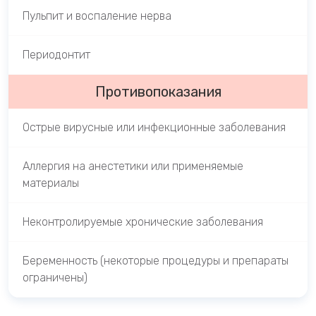
Пульпит и воспаление нерва
Периодонтит
Противопоказания
Острые вирусные или инфекционные заболевания
Аллергия на анестетики или применяемые
материалы
Неконтролируемые хронические заболевания
Беременность (некоторые процедуры и препараты
ограничены)