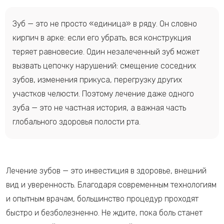
Зуб — это не просто «единица» в ряду. Он словно
кирпич в арке: если его убрать, вся конструкция
теряет равновесие. Один незалеченный зуб может
вызвать цепочку нарушений: смещение соседних
зубов, изменения прикуса, перегрузку других
участков челюсти. Поэтому лечение даже одного
зуба — это не частная история, а важная часть
глобального здоровья полости рта.
Лечение зубов — это инвестиция в здоровье, внешний
вид и уверенность. Благодаря современным технологиям
и опытным врачам, большинство процедур проходят
быстро и безболезненно. Не ждите, пока боль станет