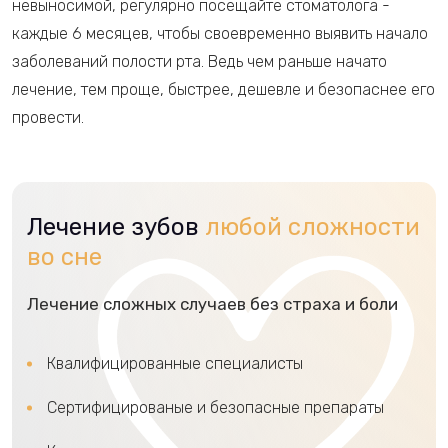
невыносимой, регулярно посещайте стоматолога -
каждые 6 месяцев, чтобы своевременно выявить начало
заболеваний полости рта. Ведь чем раньше начато
лечение, тем проще, быстрее, дешевле и безопаснее его
провести.
Лечение зубов
любой сложности
во сне
Лечение сложных случаев без страха и боли
Квалифицированные специалисты
Сертифицированые и безопасные препараты