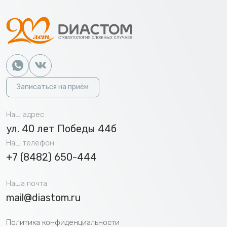
Записаться на приём
Наш адрес
ул. 40 лет Победы 44б
Наш телефон
+7 (8482) 650-444
Наша почта
mail@diastom.ru
Политика конфиденциальности