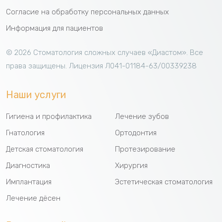
Согласие на обработку персональных данных
Информация для пациентов
©
2026 Cтоматология сложных случаев «Диастом». Все
права защищены.
Лицензия Л041-01184-63/00339238
Наши услуги
Гигиена и профилактика
Лечение зубов
Гнатология
Ортодонтия
Детская стоматология
Протезирование
Диагностика
Хирургия
Имплантация
Эстетическая стоматология
Лечение дёсен