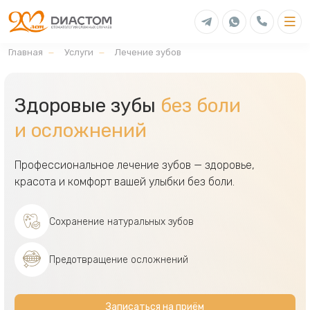
Главная
Услуги
Лечение зубов
Здоровые зубы
без боли
и осложнений
Профессиональное лечение зубов — здоровье,
красота и комфорт вашей улыбки без боли.
Сохранение натуральных зубов
Предотвращение осложнений
Записаться на приём