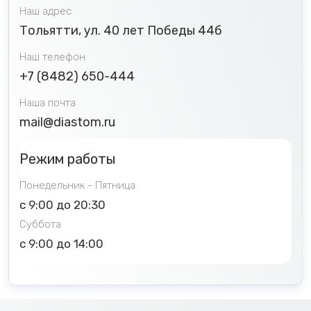
Наш адрес
Тольятти, ул. 40 лет Победы 44б
Наш телефон
+7 (8482) 650-444
Наша почта
mail@diastom.ru
Режим работы
Понедельник - Пятница
с 9:00 до 20:30
Суббота
с 9:00 до 14:00