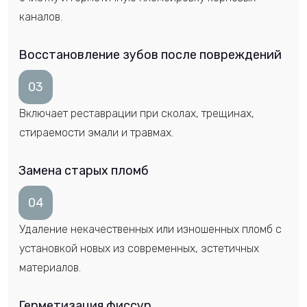
каналов.
Восстановление зубов после повреждений
03
Включает реставрации при сколах, трещинах,
стираемости эмали и травмах.
Замена старых пломб
04
Удаление некачественных или изношенных пломб с
установкой новых из современных, эстетичных
материалов.
Герметизация фиссур