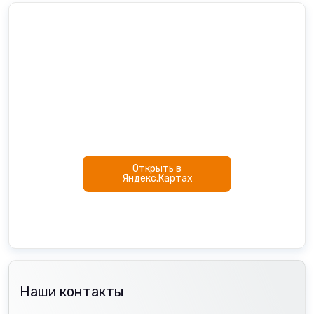
Открыть в
Яндекс.Картах
Наши контакты