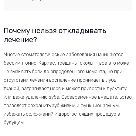
Почему нельзя откладывать
лечение?
Многие стоматологические заболевания начинаются
бессимптомно. Кариес, трещины, сколы — всё это может
не вызывать боли до определённого момента, но при
отсутствии лечения воспаление проникает вглубь
тканей, затрагивает нерв и может привести к пульпиту
или даже удалению зуба. Своевременное вмешательство
позволяет сохранить зуб живым и функциональным,
избежать осложнений и дорогостоящих процедур в
будущем.