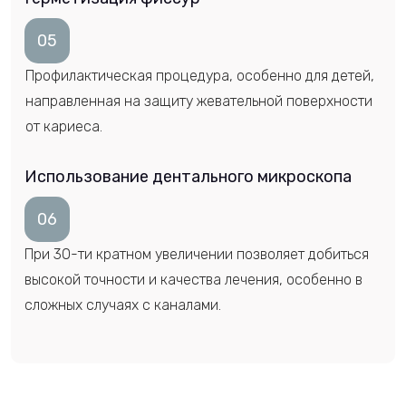
05
Профилактическая процедура, особенно для детей,
направленная на защиту жевательной поверхности
от кариеса.
Использование дентального микроскопа
06
При 30-ти кратном увеличении позволяет добиться
высокой точности и качества лечения, особенно в
сложных случаях с каналами.