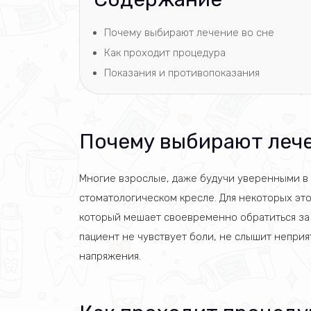
Почему выбирают лечение во сне
Как проходит процедура
Показания и противопоказания
Почему выбирают лече
Многие взрослые, даже будучи уверенными в
стоматологическом кресле. Для некоторых это
который мешает своевременно обратиться за 
пациент не чувствует боли, не слышит непри
напряжения.