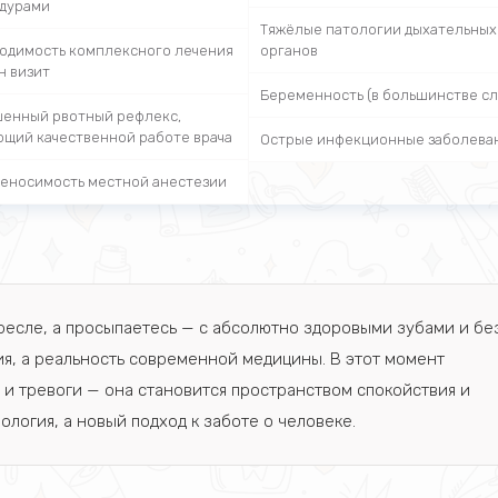
дурами
Тяжёлые патологии дыхательных
одимость комплексного лечения
органов
н визит
Беременность (в большинстве сл
енный рвотный рефлекс,
щий качественной работе врача
Острые инфекционные заболева
еносимость местной анестезии
кресле, а просыпаетесь — с абсолютно здоровыми зубами и бе
я, а реальность современной медицины. В этот момент
 и тревоги — она становится пространством спокойствия и
ология, а новый подход к заботе о человеке.