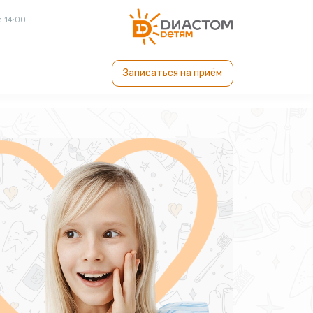
о 14:00
Записаться на приём