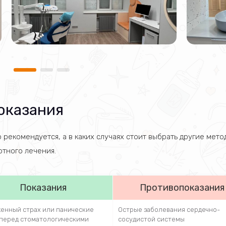
оказания
 рекомендуется, а в каких случаях стоит выбрать другие мето
тного лечения.
Показания
Противопоказания
енный страх или панические
Острые заболевания сердечно-
 перед стоматологическими
сосудистой системы