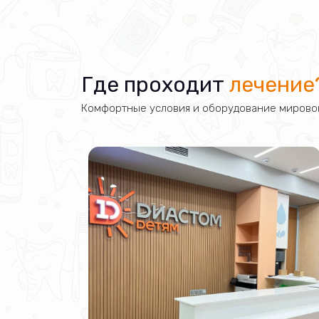
Где проходит
лечение
Комфортные условия и оборудование мировог