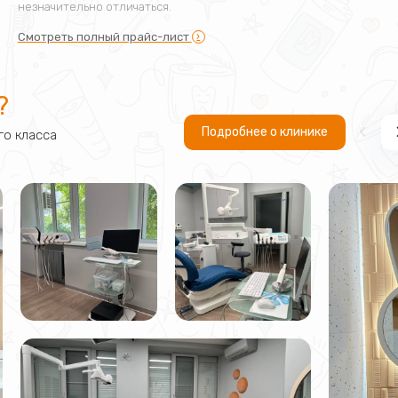
незначительно отличаться.
Смотреть полный прайс-лист
?
Подробнее о клинике
о класса