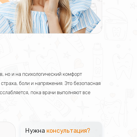
в, но и на психологический комфорт
 страха, боли и напряжения. Это безопасная
сслабляется, пока врачи выполняют все
Нужна
консультация?