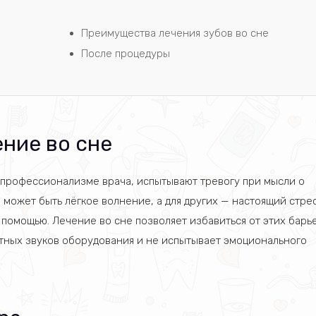
Преимущества лечения зубов во сне
После процедуры
ние во сне
 профессионализме врача, испытывают тревогу при мысли о
 может быть лёгкое волнение, а для других — настоящий стрес
помощью. Лечение во сне позволяет избавиться от этих барь
ятных звуков оборудования и не испытывает эмоционального