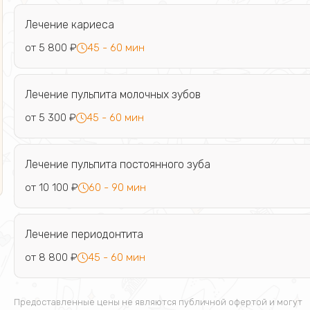
Лечение кариеса
от 5 800 ₽
45 - 60 мин
Лечение пульпита молочных зубов
от 5 300 ₽
45 - 60 мин
Лечение пульпита постоянного зуба
от 10 100 ₽
60 - 90 мин
Лечение периодонтита
от 8 800 ₽
45 - 60 мин
Предоставленные цены не являются публичной офертой и могут