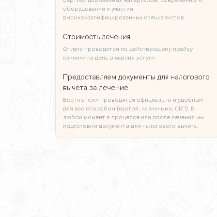
сертифицированных материалов, современного
оборудования и участия
высококвалифицированных специалистов.
Стоимость лечения
Оплата проводится по действующему прайсу
клиники на день оказания услуги.
Предоставляем документы для налогового
вычета за лечение
Все платежи проводятся официально и удобным
для вас способом (картой, наличными, СБП). В
любой момент в процессе или после лечения мы
подготовим документы для налогового вычета.