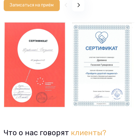
Записаться на приём
Что о нас говорят
клиенты?