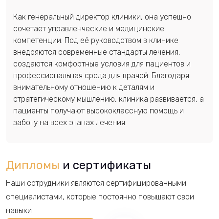
Как генеральный директор клиники, она успешно
сочетает управленческие и медицинские
компетенции. Под её руководством в клинике
внедряются современные стандарты лечения,
создаются комфортные условия для пациентов и
профессиональная среда для врачей. Благодаря
внимательному отношению к деталям и
стратегическому мышлению, клиника развивается, а
пациенты получают высококлассную помощь и
заботу на всех этапах лечения.
Дипломы
и сертификаты
Наши сотрудники являются сертифицированными
специалистами, которые постоянно повышают свои
навыки