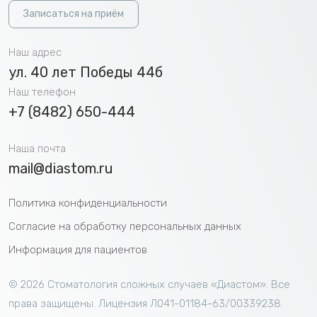
Записаться на приём
Наш адрес
ул. 40 лет Победы 44б
Наш телефон
+7 (8482) 650-444
Наша почта
mail@diastom.ru
Политика конфиденциальности
Согласие на обработку персональных данных
Информация для пациентов
©
2026 Cтоматология сложных случаев «Диастом». Все
права защищены.
Лицензия Л041-01184-63/00339238