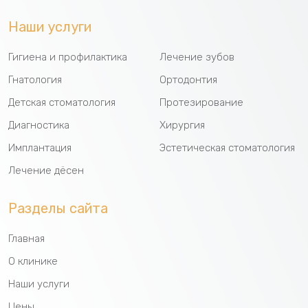
Наши услуги
Гигиена и профилактика
Лечение зубов
Гнатология
Ортодонтия
Детская стоматология
Протезирование
Диагностика
Хирургия
Имплантация
Эстетическая стоматология
Лечение дёсен
Разделы сайта
Главная
О клинике
Наши услуги
Цены