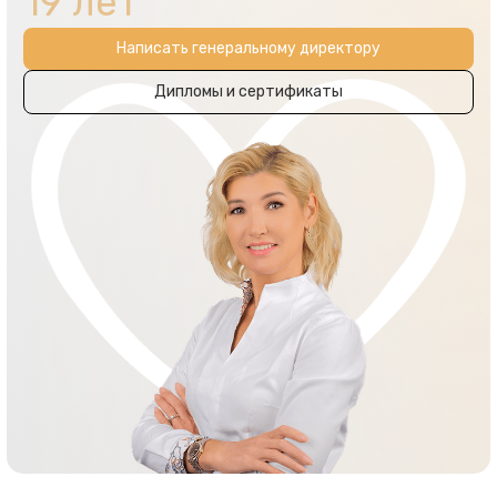
19 лет
Написать генеральному директору
Дипломы и сертификаты