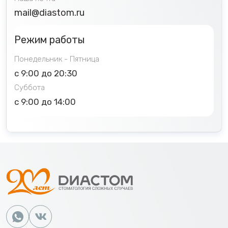
mail@diastom.ru
Режим работы
Понедельник - Пятница
с 9:00 до 20:30
Суббота
с 9:00 до 14:00