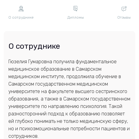
О сотруднике
Дипломы
Отзывы
О сотруднике
Гюзелия Гумаровна получила фундаментальное
медицинское образование в Самарском
медицинском институте, продолжила обучение в
Самарском государственном медицинском
университете на факультете высшего сестринского
образования, а также в Самарском государственном
университете по направлению психология. Такой
разносторонний подход к образованию позволяет
ей глубоко понимать не только медицинскую сферу,
но и психоэмоциональные потребности пациентов и
сотрудников.