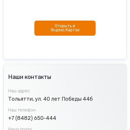
Открыть в
Яндекс.Картах
Наши контакты
Наш адрес
Тольятти, ул. 40 лет Победы 44б
Наш телефон
+7 (8482) 650-444
Наша почта