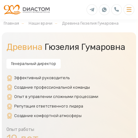
Главная
Наши врачи
Древина Гюзелия Гумаровна
Древина
Гюзелия Гумаровна
Генеральный директор
Эффективный руководитель
Создание профессиональной команды
Опыт в управлении сложными процессами
Репутация ответственного лидера
Создание комфортной атмосферы