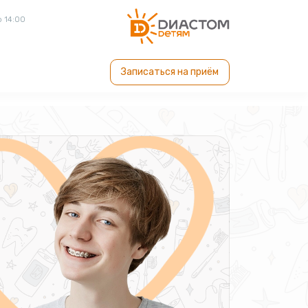
о 14:00
Записаться на приём