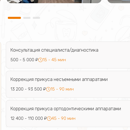
Консультация специалиста/диагностика
500 - 5 000 ₽
15 - 45 мин
Коррекция прикуса несъемными аппаратами
13 200 - 93 500 ₽
15 - 90 мин
Коррекция прикуса ортодонтическими аппаратами
12 400 - 110 000 ₽
45 - 90 мин