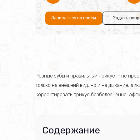
Записаться на приём
Задать вопр
Ровные зубы и правильный прикус — не прост
только на внешний вид, но и на дыхание, д
корректировать прикус безболезненно, эффе
Содержание