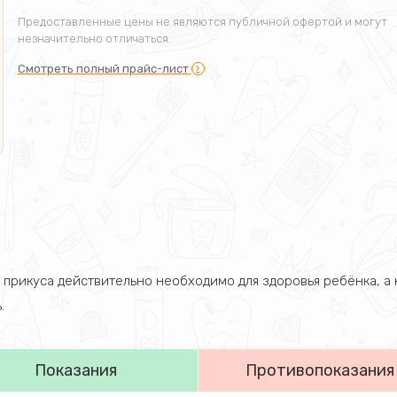
Предоставленные цены не являются публичной офертой и могут
незначительно отличаться.
Смотреть полный прайс-лист
е прикуса действительно необходимо для здоровья ребёнка, а 
.
Показания
Противопоказания