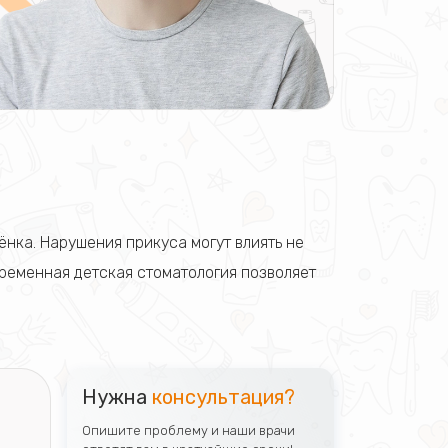
ёнка. Нарушения прикуса могут влиять не
временная детская стоматология позволяет
Нужна
консультация?
Опишите проблему и наши врачи