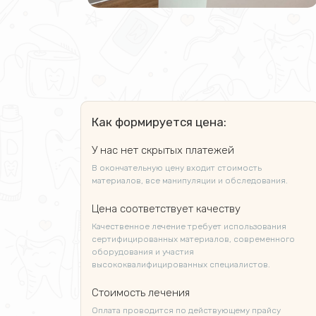
Как формируется цена:
У нас нет скрытых платежей
В окончательную цену входит стоимость
материалов, все манипуляции и обследования.
Цена соответствует качеству
Качественное лечение требует использования
сертифицированных материалов, современного
оборудования и участия
высококвалифицированных специалистов.
Стоимость лечения
Оплата проводится по действующему прайсу