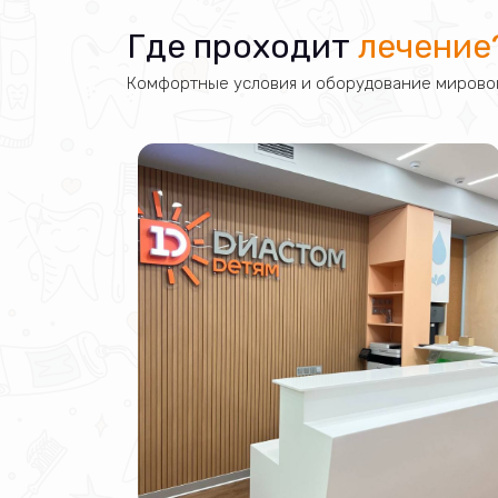
Где проходит
лечение
Комфортные условия и оборудование мировог